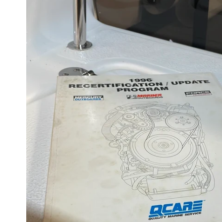
produktinformation