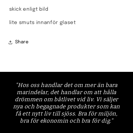
skick enligt bild
lite smuts innanför glaset
Share
"Hos oss handlar det om mer än bara
marindelar, det handlar om att hålla
drömmen om båtlivet vid liv. Vi säljer
nya och begagnade produkter som kan
få ett nytt liv till sjöss. Bra för miljön,
bra för ekonomin och bra för dig."